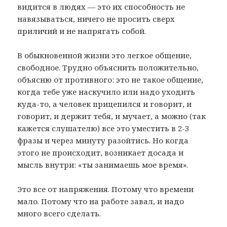
видится в людях — это их способность не
навязываться, ничего не просить сверх
приличий и не напрягать собой.
В обыкновенной жизни это легкое общение,
свободное. Трудно объяснить положительно,
объясню от противного: это не такое общение,
когда тебе уже наскучило или надо уходить
куда-то, а человек прицепился и говорит, и
говорит, и держит тебя, и мучает, а можно (так
кажется слушателю) все это уместить в 2-3
фразы и через минуту разойтись. Но когда
этого не происходит, возникает досада и
мысль внутри: «ты занимаешь мое время».
Это все от напряжения. Потому что времени
мало. Потому что на работе завал, и надо
много всего сделать.