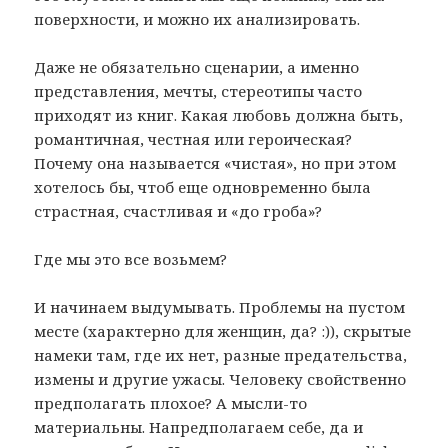
поверхности, и можно их анализировать.
Даже не обязательно сценарии, а именно
представления, мечты, стереотипы часто
приходят из книг. Какая любовь должна быть,
романтичная, честная или героическая?
Почему она называется «чистая», но при этом
хотелось бы, чтоб еще одновременно была
страстная, счастливая и «до гроба»?
Где мы это все возьмем?
И начинаем выдумывать. Проблемы на пустом
месте (характерно для женщин, да? :)), скрытые
намеки там, где их нет, разные предательства,
измены и другие ужасы. Человеку свойственно
предполагать плохое? А мысли-то
материальны. Напредполагаем себе, да и