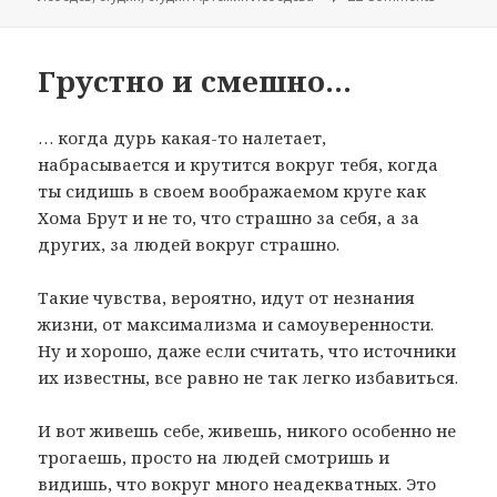
Грустно и смешно…
… когда дурь какая-то налетает,
набрасывается и крутится вокруг тебя, когда
ты сидишь в своем воображаемом круге как
Хома Брут и не то, что страшно за себя, а за
других, за людей вокруг страшно.
Такие чувства, вероятно, идут от незнания
жизни, от максимализма и самоуверенности.
Ну и хорошо, даже если считать, что источники
их известны, все равно не так легко избавиться.
И вот живешь себе, живешь, никого особенно не
трогаешь, просто на людей смотришь и
видишь, что вокруг много неадекватных. Это