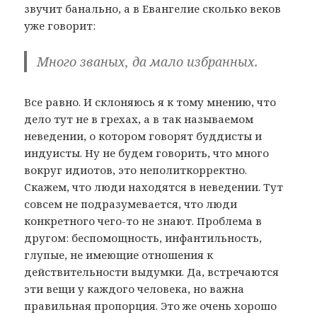
звучит банально, а в Евангелие сколько веков
уже говорит:
Много званых, да мало избранных.
Все равно. И склоняюсь я к тому мнению, что
дело тут не в грехах, а в так называемом
неведении, о котором говорят буддисты и
индуисты. Ну не будем говорить, что много
вокруг идиотов, это неполиткорректно.
Скажем, что люди находятся в неведении. Тут
совсем не подразумевается, что люди
конкретного чего-то не знают. Проблема в
другом: беспомощность, инфантильность,
глупые, не имеющие отношения к
действительности выдумки. Да, встречаются
эти вещи у каждого человека, но важна
правильная пропорция. Это же очень хорошо