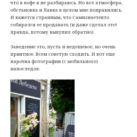
что в кофе я не разбираюсь. Но вот атмосфера,
обстановка и Лавка в целом мне понравились.
И кажется странным, что Самизнаетекто
собирался ее продавать (и даже сделал это!
правда, потому выкупил обратно).
Заведение это, пусть и недешевое, но очень
приятное. Всем советую сходить. И вот еще
парочка фотографии (с мобильного)
напоследок: