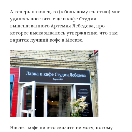
А теперь наконец-то (к большому счастию) мне
удалось посетить еще и кафе Студии
вышеназванного Артемия Лебедева, про
которое высказывалось утверждение, что там
варится лучший кофе в Москве.
Насчет кофе ничего сказать не могу, потому