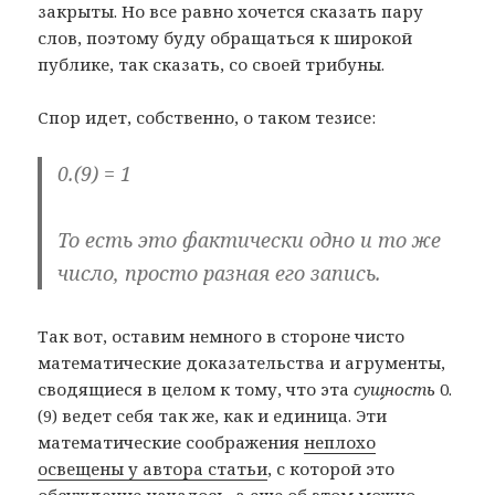
закрыты. Но все равно хочется сказать пару
слов, поэтому буду обращаться к широкой
публике, так сказать, со своей трибуны.
Спор идет, собственно, о таком тезисе:
0.(9) = 1
То есть это фактически одно и то же
число, просто разная его запись.
Так вот, оставим немного в стороне чисто
математические доказательства и агрументы,
сводящиеся в целом к тому, что эта
сущность
0.
(9) ведет себя так же, как и единица. Эти
математические соображения
неплохо
освещены у автора статьи
, с которой это