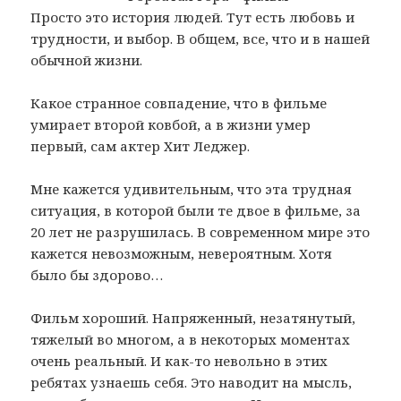
Просто это история людей. Тут есть любовь и
трудности, и выбор. В общем, все, что и в нашей
обычной жизни.
Какое странное совпадение, что в фильме
умирает второй ковбой, а в жизни умер
первый, сам актер Хит Леджер.
Мне кажется удивительным, что эта трудная
ситуация, в которой были те двое в фильме, за
20 лет не разрушилась. В современном мире это
кажется невозможным, невероятным. Хотя
было бы здорово…
Фильм хороший. Напряженный, незатянутый,
тяжелый во многом, а в некоторых моментах
очень реальный. И как-то невольно в этих
ребятах узнаешь себя. Это наводит на мысль,