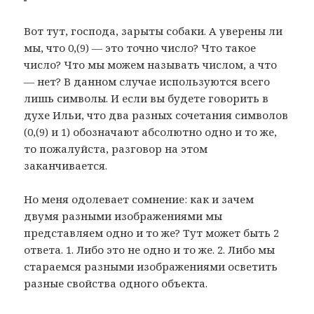
Вот тут, господа, зарыты собаки. А уверены ли
мы, что 0,(9) — это точно число? Что такое
число? Что мы можем называть числом, а что
— нет? В данном случае используются всего
лишь символы. И если вы будете говорить в
духе Ильи, что два разных сочетания символов
(0,(9) и 1) обозначают абсолютно одно и то же,
то пожалуйста, разговор на этом
заканчивается.
Но меня одолевает сомнение: как и зачем
двумя разными изображениями мы
представляем одно и то же? Тут может быть 2
ответа. 1. Либо это не одно и то же. 2. Либо мы
стараемся разными изображениями осветить
разные свойства одного объекта.