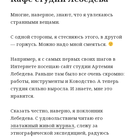
Многие, наверное, знают, что я увлекаюсь
странными вещами.
С одной стороны, я стесняюсь этого, в другой
— горжусь. Можно надо мной смеяться.
Например, я с самых первых своих шагов в
Интернете посещаю сайт студии Артемия
Лебедева. Раньше там было все очень скромно:
работы, инструменты и Ководство. А теперь
студия сильно выросла. И знаете, мне это
нравится.
Сказать честно, наверно, я поклонник
Лебедева. С удовольствием читаю его
эпатажный живой журнал
, слежу за
этнографической экспедицией, радуюсь