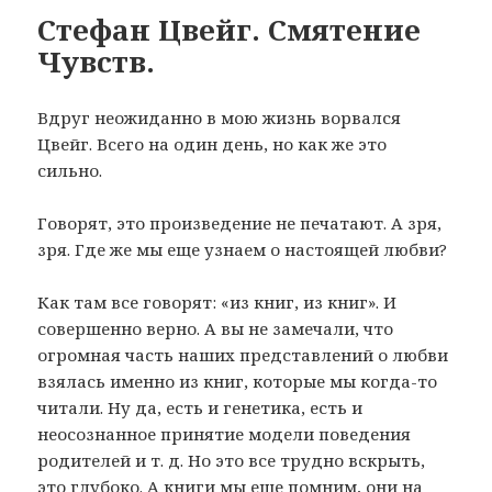
Стефан Цвейг. Смятение
Чувств.
Вдруг неожиданно в мою жизнь ворвался
Цвейг. Всего на один день, но как же это
сильно.
Говорят, это произведение не печатают. А зря,
зря. Где же мы еще узнаем о настоящей любви?
Как там все говорят: «из книг, из книг». И
совершенно верно. А вы не замечали, что
огромная часть наших представлений о любви
взялась именно из книг, которые мы когда-то
читали. Ну да, есть и генетика, есть и
неосознанное принятие модели поведения
родителей и т. д. Но это все трудно вскрыть,
это глубоко. А книги мы еще помним, они на