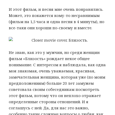
И этот фильм, и песня мне очень понравились.
Может, это покажется кому-то несравнимым
(фильм на 1,5 часа и одна песня в 4 минуты), но
все-таки они хороши по-своему и вместе.
Не знаю, как это у мужчин, но среди женщин
фильм «Близость» рождает некое общее
понимание. С интересом я наблюдала, как одна
моя знакомая, очень уважаемая, красивая,
замечательная женщина, которая уже (по моим
предположениям) больше 20 лет замужем
советовала своим собеседникам посмотреть
этот фильм, потому что он неплохо отражает
определенные стороны отношений. И я
соглашусь с ней. Да, для нас это важно,
особенно такие сложные вопросы о любви, как