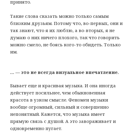
принято.
Такие слова сказать можно только самым
близким друзьям. Потому что, во-первых, они и
так знают, что я их люблю, а во-вторых, я не
думаю о них ничего плохого, так что говорить
можно смело, не боясь кого-то обидеть. Только
им.
… — это не всегда визуальное впечатление.
Бывает еще и красивая музыка. И она иногда
действует посильнее, чем обыкновенная
красота в узком смысле. Феномен музыки
вообще огромный, сильный и совершенно
непонятный. Кажется, что музыка имеет
прямую связь с душой. А это завораживает и
одновременно пугает.