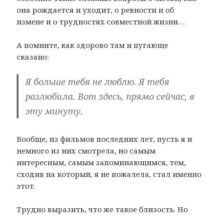
она рождается и уходит, о ревности и об
измене и о трудностях совместной жизни…
А помните, как здорово там и пугающе
сказано:
Я больше тебя не люблю. Я тебя
разлюбила. Вот здесь, прямо сейчас, в
эту минуту.
Вообще, из фильмов последних лет, пусть я и
немного из них смотрела, но самым
интересным, самым запоминающимся, тем,
сходив на который, я не пожалела, стал именно
этот.
Трудно выразить, что же такое близость. Но