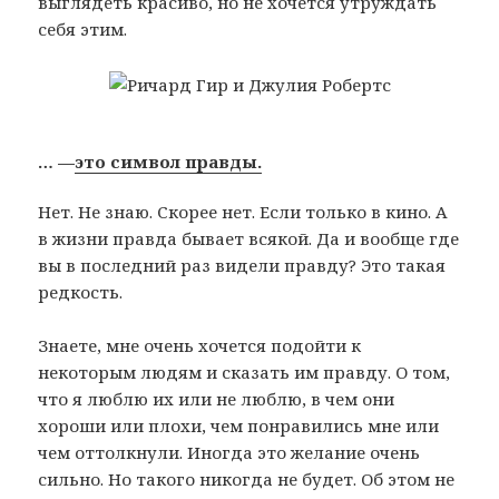
выглядеть красиво, но не хочется утруждать
себя этим.
… —
это символ правды.
Нет. Не знаю. Скорее нет. Если только в кино. А
в жизни правда бывает всякой. Да и вообще где
вы в последний раз видели правду? Это такая
редкость.
Знаете, мне очень хочется подойти к
некоторым людям и сказать им правду. О том,
что я люблю их или не люблю, в чем они
хороши или плохи, чем понравились мне или
чем оттолкнули. Иногда это желание очень
сильно. Но такого никогда не будет. Об этом не