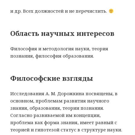
и др. Всех должностей и не перечислить.
Область научных интересов
Философия и методология науки, теория
познания, философия образования.
Философские взгляды
Исследования А. М. Дорожкина посвящены, в
основном, проблемам развития научного
знания, образования, теории познания.
Согласно развиваемой им концепции,
проблема как форма знания, имеет равный с
теорией и гипотезой статус в структуре науки.