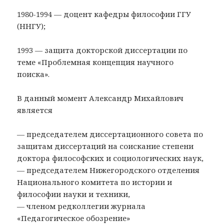
1980-1994 — доцент кафедры философии ГГУ
(ННГУ);
1993 — защита докторской диссертации по
теме «Проблемная концепция научного
поиска».
В данный момент Александр Михайлович
является
— председателем диссертационного совета по
защитам диссертаций на соискание степени
доктора философских и социологических наук,
— председателем Нижегородского отделения
Национального комитета по истории и
философии науки и техники,
— членом редколлегии журнала
«Педагогическое обозрение»