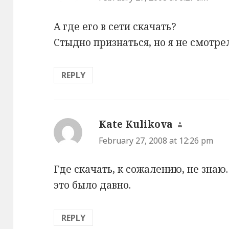
А где его в сети скачать?
Стыдно признаться, но я не смотр
REPLY
Kate Kulikova
says:
February 27, 2008 at 12:26 pm
Где скачать, к сожалению, не знаю.
это было давно.
REPLY