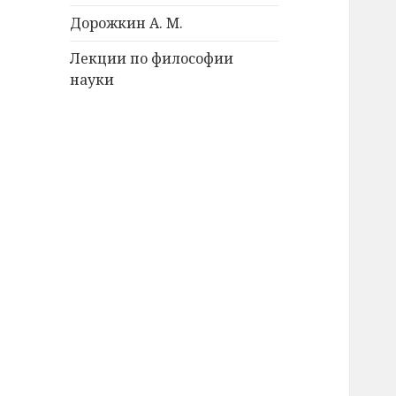
Дорожкин А. М.
Лекции по философии
науки