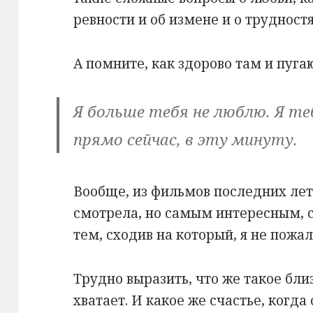
ревности и об измене и о труднос
А помните, как здорово там и пуга
Я больше тебя не люблю. Я те
прямо сейчас, в эту минуту.
Вообще, из фильмов последних лет,
смотрела, но самым интересным,
тем, сходив на который, я не пожал
Трудно выразить, что же такое близ
хватает. И какое же счастье, когда 