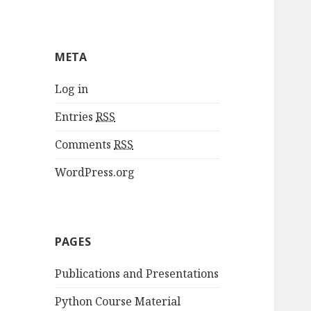
META
Log in
Entries
RSS
Comments
RSS
WordPress.org
PAGES
Publications and Presentations
Python Course Material