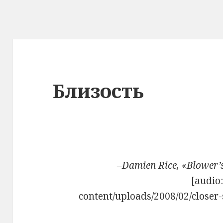
Близость
–Damien Rice, «Blower’
[audio:
content/uploads/2008/02/closer