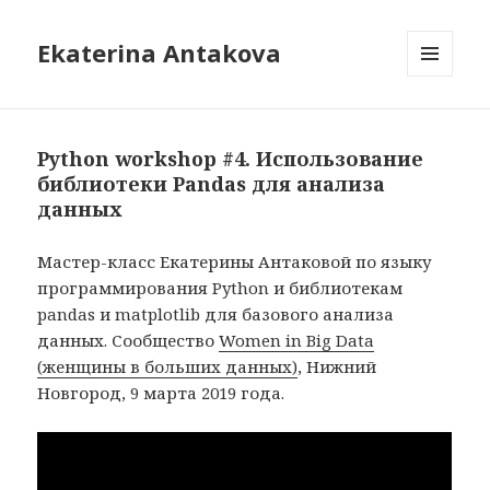
Ekaterina Antakova
MENU
AND
WIDGETS
Python workshop #4. Использование
библиотеки Pandas для анализа
данных
Мастер-класс Екатерины Антаковой по языку
программирования Python и библиотекам
pandas и matplotlib для базового анализа
данных. Сообщество
Women in Big Data
(женщины в больших данных)
, Нижний
Новгород, 9 марта 2019 года.