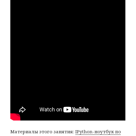
Материалы этого занятия:
IPython-ноутбук по