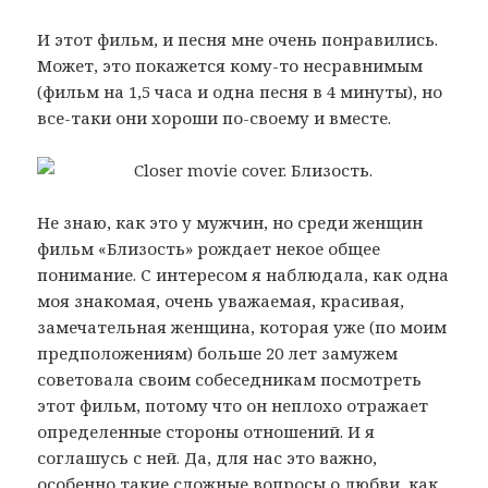
И этот фильм, и песня мне очень понравились.
Может, это покажется кому-то несравнимым
(фильм на 1,5 часа и одна песня в 4 минуты), но
все-таки они хороши по-своему и вместе.
Не знаю, как это у мужчин, но среди женщин
фильм «Близость» рождает некое общее
понимание. С интересом я наблюдала, как одна
моя знакомая, очень уважаемая, красивая,
замечательная женщина, которая уже (по моим
предположениям) больше 20 лет замужем
советовала своим собеседникам посмотреть
этот фильм, потому что он неплохо отражает
определенные стороны отношений. И я
соглашусь с ней. Да, для нас это важно,
особенно такие сложные вопросы о любви, как