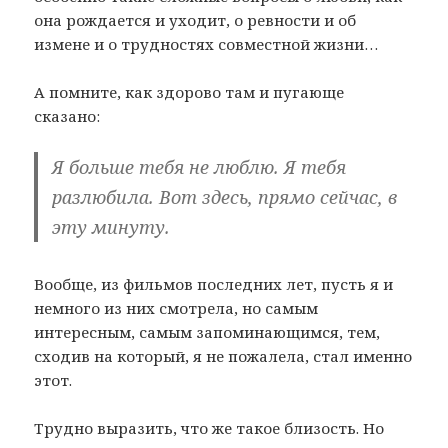
она рождается и уходит, о ревности и об
измене и о трудностях совместной жизни…
А помните, как здорово там и пугающе
сказано:
Я больше тебя не люблю. Я тебя
разлюбила. Вот здесь, прямо сейчас, в
эту минуту.
Вообще, из фильмов последних лет, пусть я и
немного из них смотрела, но самым
интересным, самым запоминающимся, тем,
сходив на который, я не пожалела, стал именно
этот.
Трудно выразить, что же такое близость. Но