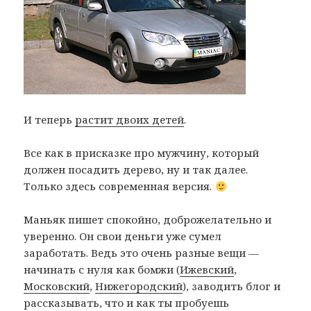
И теперь
растит двоих детей
.
Все как в присказке про мужчину, который
должен посадить дерево, ну и так далее.
Только здесь современная версия.
Маньяк пишет спокойно, доброжелательно и
уверенно. Он свои деньги уже сумел
заработать. Ведь это очень разные вещи —
начинать с нуля как бомжи (
Ижевский
,
Московский
,
Нижегородский
), заводить блог и
рассказывать, что и как ты пробуешь