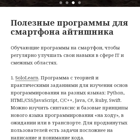
Полезные программы для
смартфона айтишника
Обучающие программы на смартфон, чтобы
регулярно улучшать свои навыки в сфере IT и
смежных областях.
1.
SoloLearn
. Программа с теорией и
практическими заданиями для изучения основ
программирования на разных языках: Python,
HTML/CSS/JavaScript, C/C++, Java, C#, Ruby, Swift.
Можно изучить синтаксис и базовые принципы
нового языка программирования «на ходу», в
ожидании или в транспорте. Для продвинутых
пользователей есть задачи посложнее на
написание и понимание кода.