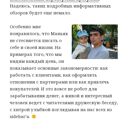
Надеюсь, таких подробных информативных
обзоров будет еще немало.
Особенно мне
понравилось, что Маньяк
не стесняется писать о
себе и своей жизни. На
примерах того, что мы
видим каждый день, он
показывает основные закономерности: как
работать с клиентами, как оформлять
отношения с партнерами или как привлечь
покупателей. И это вовсе не робот для
зарабатывания денег, а живой и интересный
человек ведет с читателями дружескую беседу,
с хитрой улыбкой поглядывая на нас всех из
sidebar’а.