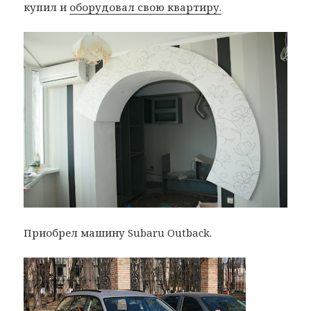
купил и
оборудовал свою квартиру.
Приобрел машину Subaru Outback.