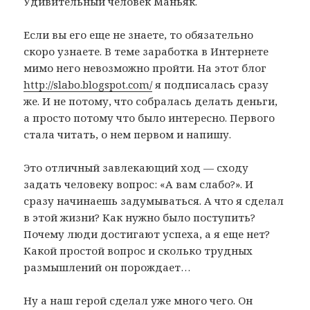
Удивительный человек Маньяк.
Если вы его еще не знаете, то обязательно
скоро узнаете. В теме заработка в Интернете
мимо него невозможно пройти. На этот блог
http://slabo.blogspot.com/
я подписалась сразу
же. И не потому, что собралась делать деньги,
а просто потому что было интересно. Первого
стала читать, о нем первом и напишу.
Это отличный завлекающий ход — сходу
задать человеку вопрос: «А вам слабо?». И
сразу начинаешь задумываться. А что я сделал
в этой жизни? Как нужно было поступить?
Почему люди достигают успеха, а я еще нет?
Какой простой вопрос и сколько трудных
размышлений он порождает…
Ну а наш герой сделал уже много чего. Он