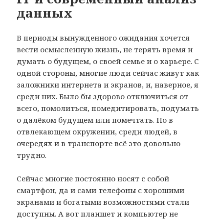
данных
В периоды вынужденного ожидания хочется
вести осмысленную жизнь, не терять время и
думать о будущем, о своей семье и о карьере. С
одной стороны, многие люди сейчас живут как
заложники интернета и экранов, и, наверное, я
среди них. Было бы здорово отключиться от
всего, помолиться, помедитировать, подумать
о далёком будущем или помечтать. Но в
отвлекающем окружении, среди людей, в
очередях и в транспорте всё это довольно
трудно.
Сейчас многие постоянно носят с собой
смартфон, да и сами телефоны с хорошими
экранами и богатыми возможностями стали
доступны. А вот планшет и компьютер не