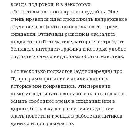
всегда под рукой, и в некоторых
обстоятельствах они просто неудобны. Мне
очень нравится идея продолжать непрерывное
обучение и эффективно использовать время
ожидания. Отличным решением оказались
подкасты по IT-тематике, которые не требуют
большого интернет-трафика и которые удобно
слушать в самых неудобных обстоятельствах.
Вот несколько подкастов (аудиопередач) про
IT, программирование и анализ данных,
которые мне понравились. Эти передачи
помогут подтянуть свой уровень английского,
занять свободное время в ожидании или в
дороге, быть в курсе развития индустрии,
знать новости и тренды в работе аналитиков
данных и программистов.