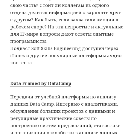
свою часть? Стоит ли коллегам из одного
отдела делится информацией о зарплате друг
с другом? Как быть, если захватили эмоции в
рабочем споре? На эти непростые и актуальные
для IT-мира вопросы дают ответы опытные
программисты.
Подкаст Soft Skills Engineering доступен через
iTunes и другие популярные платформы аудио-
контента.
Data Framed by DataCamp
Передачи от учебной платформы по анализу
данных Data Camp. Интервью с аналитиками,
обсуждения больших проектов с данными и
регулярные практические советы по
построению систем предсказаний, статистике
и организации разработки в анализе данных.