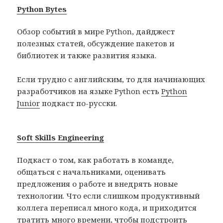
Python Bytes
Обзор событий в мире Python, дайджест
полезных статей, обсуждение пакетов и
библиотек и также развития языка.
Если трудно с английским, то для начинающих
разработчиков на языке Python есть
Python
Junior
подкаст по-русски.
Soft Skills Engineering
Подкаст о том, как работать в команде,
общаться с начальниками, оценивать
предложения о работе и внедрять новые
технологии. Что если слишком продуктивный
коллега переписал много кода, и приходится
тратить много времени, чтобы подстроить