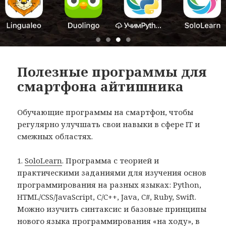
Полезные программы для
смартфона айтишника
Обучающие программы на смартфон, чтобы
регулярно улучшать свои навыки в сфере IT и
смежных областях.
1.
SoloLearn
. Программа с теорией и
практическими заданиями для изучения основ
программирования на разных языках: Python,
HTML/CSS/JavaScript, C/C++, Java, C#, Ruby, Swift.
Можно изучить синтаксис и базовые принципы
нового языка программирования «на ходу», в