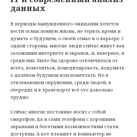
данных
В периоды вынужденного ожидания хочется
вести осмысленную жизнь, не терять время и
думать о будущем, о своей семье и о карьере. С
одной стороны, многие люди сейчас живут как
заложники интернета и экранов, и, наверное, я
среди них. Было бы здорово отключиться от
всего, помолиться, помедитировать, подумать
о далёком будущем или помечтать. Но в
отвлекающем окружении, среди людей, в
очередях и в транспорте всё это довольно
трудно.
Сейчас многие постоянно носят с собой
смартфон, да и сами телефоны с хорошими
экранами и богатыми возможностями стали
доступны. А вот планшет и компьютер не