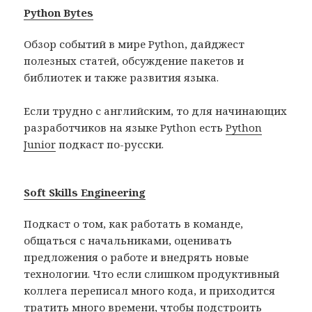
Python Bytes
Обзор событий в мире Python, дайджест
полезных статей, обсуждение пакетов и
библиотек и также развития языка.
Если трудно с английским, то для начинающих
разработчиков на языке Python есть
Python
Junior
подкаст по-русски.
Soft Skills Engineering
Подкаст о том, как работать в команде,
общаться с начальниками, оценивать
предложения о работе и внедрять новые
технологии. Что если слишком продуктивный
коллега переписал много кода, и приходится
тратить много времени, чтобы подстроить