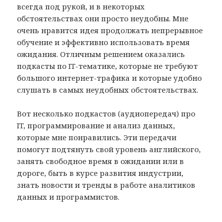
всегда под рукой, и в некоторых
обстоятельствах они просто неудобны. Мне
очень нравится идея продолжать непрерывное
обучение и эффективно использовать время
ожидания. Отличным решением оказались
подкасты по IT-тематике, которые не требуют
большого интернет-трафика и которые удобно
слушать в самых неудобных обстоятельствах.
Вот несколько подкастов (аудиопередач) про
IT, программирование и анализ данных,
которые мне понравились. Эти передачи
помогут подтянуть свой уровень английского,
занять свободное время в ожидании или в
дороге, быть в курсе развития индустрии,
знать новости и тренды в работе аналитиков
данных и программистов.