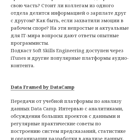
свою часть? Стоит ли коллегам из одного
отдела делится информацией о зарплате друг
с другом? Как быть, если захватили эмоции в
рабочем споре? На эти непростые и актуальные
для IT-мира вопросы дают ответы опытные
программисты.
Подкаст Soft Skills Engineering доступен через
iTunes и другие популярные платформы аудио-
контента.
Data Framed by DataCamp
Передачи от учебной платформы по анализу
данных Data Camp. Интервью с аналитиками,
обсуждения больших проектов с данными и
регулярные практические советы по
построению систем предсказаний, статистике
и организации разработки в анализе данных.