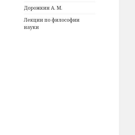
Дорожкин А. М.
Лекции по философии
науки