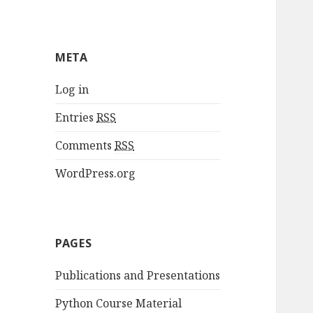
META
Log in
Entries
RSS
Comments
RSS
WordPress.org
PAGES
Publications and Presentations
Python Course Material