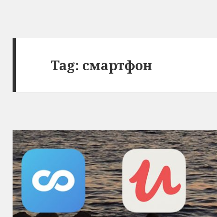
Tag: смартфон