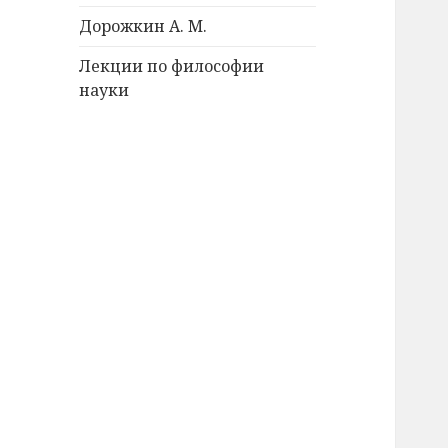
Дорожкин А. М.
Лекции по философии
науки