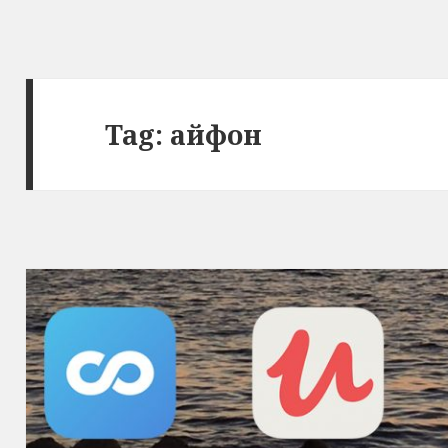
Tag: айфон