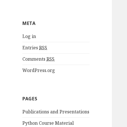
META
Log in
Entries
RSS
Comments
RSS
WordPress.org
PAGES
Publications and Presentations
Python Course Material