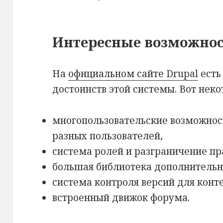
Интересные возможнос
На
официальном сайте Drupal
есть
достоинств этой системы. Вот неко
многопользовательские возможност
разных пользователей,
система ролей и разграничение пр
большая библиотека дополнитель
система контроля версий для конте
встроенный движок форума.