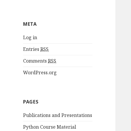
META
Log in
Entries
RSS
Comments
RSS
WordPress.org
PAGES
Publications and Presentations
Python Course Material