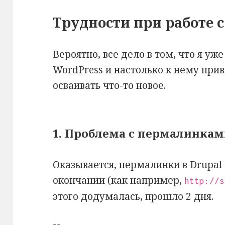
Трудности при работе с
Вероятно, все дело в том, что я уж
WordPress и настолько к нему прив
осваивать что-то новое.
1. Проблема с пермалинкам
Оказывается, пермалинки в Drupal
окончании (как например,
http://s
этого додумалась, прошло 2 дня.