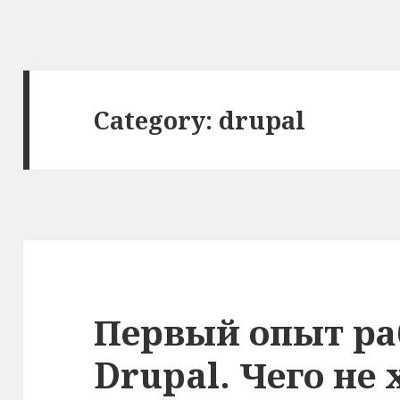
Category: drupal
Первый опыт ра
Drupal. Чего не 