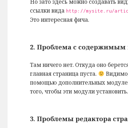
Но зато здесь можно создавать вид
ссылки вида
http://mysite.ru/arti
Это интересная фича.
2. Проблема с содержимым 
Там ничего нет. Откуда оно беретс
главная страница пуста.
Видимо,
помощью дополнительных модулей,
того, чтобы эти модули установить
3. Проблемы редактора стр