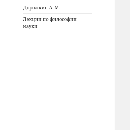
Дорожкин А. М.
Лекции по философии
науки